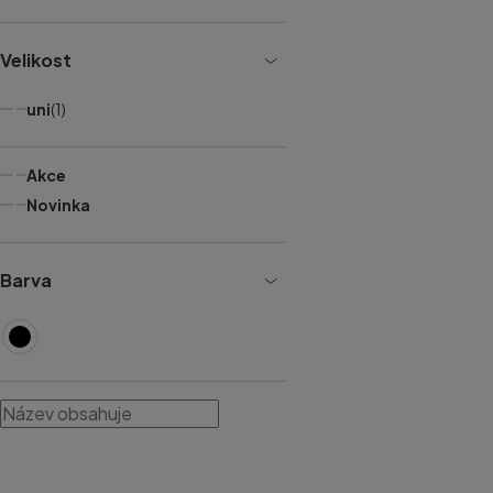
Velikost
uni
(1)
Akce
Novinka
Barva