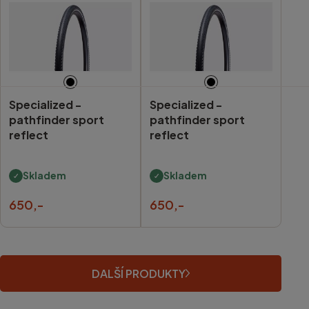
Specialized -
Specialized -
pathfinder sport
pathfinder sport
reflect
reflect
Skladem
Skladem
650,-
650,-
DALŠÍ PRODUKTY