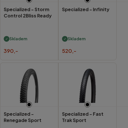
Specialized -
Storm
Specialized -
Infinity
Control 2Bliss Ready
Skladem
Skladem
390,-
520,-
Specialized -
Specialized -
Fast
Renegade Sport
Trak Sport