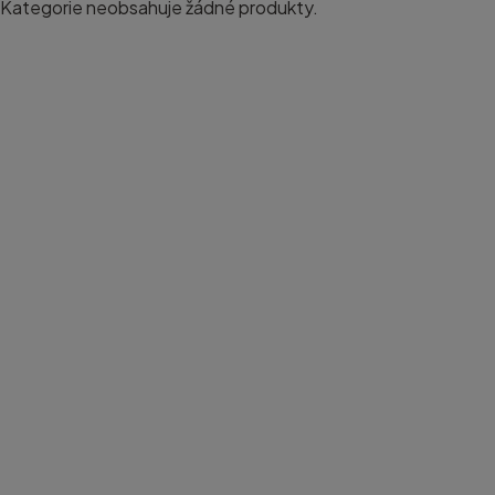
Kategorie neobsahuje žádné produkty.