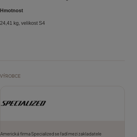
Hmotnost
24,41 kg, velikost S4
VÝROBCE
Americká firma Specialized se řadí mezi zakladatele