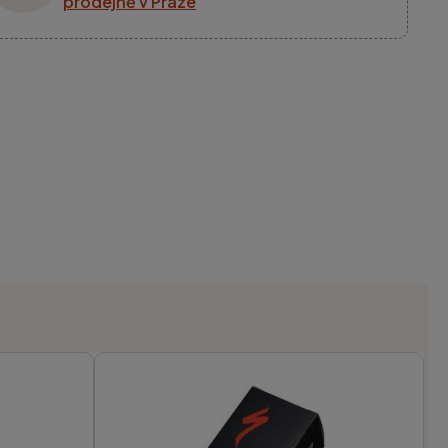
prodejně v Praze