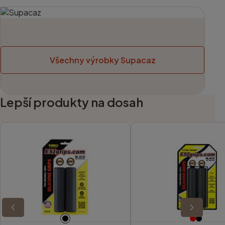
Všechny výrobky Supacaz
Lepší produkty na dosah