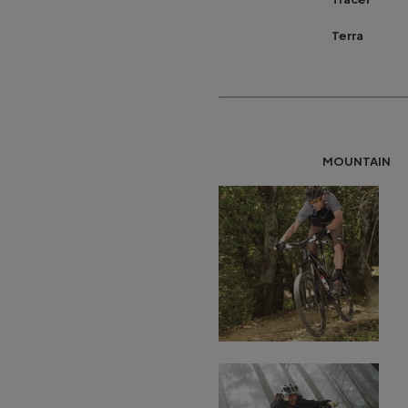
Terra St
MOUNTAIN