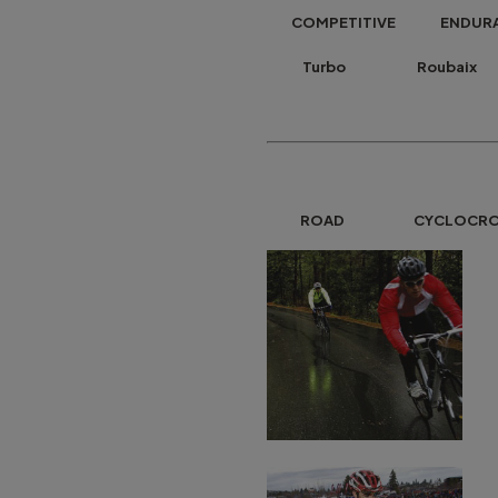
COMPETITIVE ENDUR
Turbo Roubaix
ROAD CYCLOCROS