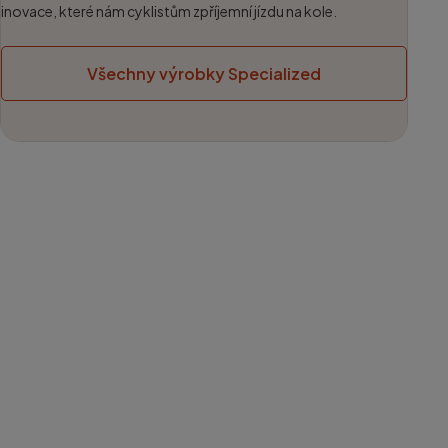
inovace, které nám cyklistům zpříjemní jízdu na kole.
Všechny výrobky Specialized