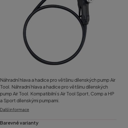
Náhradní hlava a hadice pro většinu dílenských pump Air
Tool. Náhradní hlava a hadice pro většinu dílenských
pump Air Tool. Kompatibilní s Air Tool Sport, Comp a HP
a Sport dílenskými pumpami.
Další informace
Barevné varianty