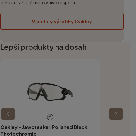
získávají tak jisté místo v historii sportu.
Všechny výrobky Oakley
Lepší produkty na dosah
?
Oakley -
Jawbreaker Polished Black
Photochromic