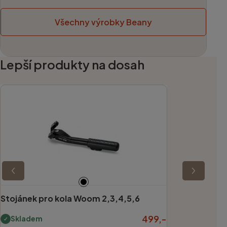
Všechny výrobky Beany
Lepší produkty na dosah
Stojánek pro kola Woom 2,3,4,5,6
499,-
Skladem