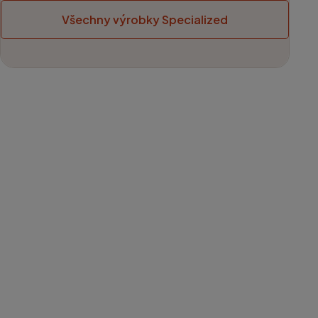
Všechny výrobky Specialized