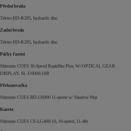
Přední brzda
Tektro HD-R285, hydraulic disc
Zadní brzda
Tektro HD-R285, hydraulic disc
Páčky řazení
Shimano CUES 10-Speed Rapidfire Plus, W/ OPTICAL GEAR
DISPLAY, SL-U6000-10R
Přehazovačka
Shimano CUES RD-U6000 11-speed w/ Shadow Plus
Kazeta
Shimano CUES CS-LG400-10, 10-speed, 11-48t