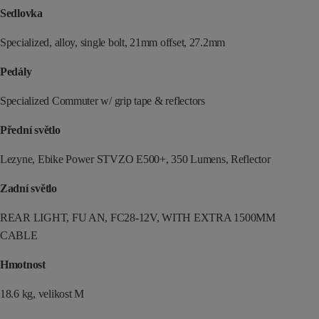
Sedlovka
Specialized, alloy, single bolt, 21mm offset, 27.2mm
Pedály
Specialized Commuter w/ grip tape & reflectors
Přední světlo
Lezyne, Ebike Power STVZO E500+, 350 Lumens, Reflector
Zadní světlo
REAR LIGHT, FU AN, FC28-12V, WITH EXTRA 1500MM
CABLE
Hmotnost
18.6 kg, velikost M