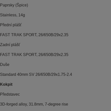
Paprsky (Špice)
Stainless, 14g
Přední plášť
FAST TRAK SPORT, 26/650B/29x2.35
Zadní plášť
FAST TRAK SPORT, 26/650B/29x2.35
Duše
Standard 40mm SV 26/650B/29x1.75-2.4
Kokpit
Představec
3D-forged alloy, 31.8mm, 7-degree rise