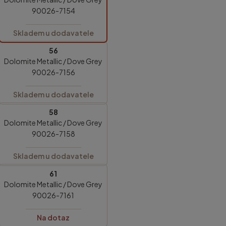
90026-7154
Skladem u dodavatele
56
Dolomite Metallic / Dove Grey
90026-7156
Skladem u dodavatele
58
Dolomite Metallic / Dove Grey
90026-7158
Skladem u dodavatele
61
Dolomite Metallic / Dove Grey
90026-7161
Na dotaz