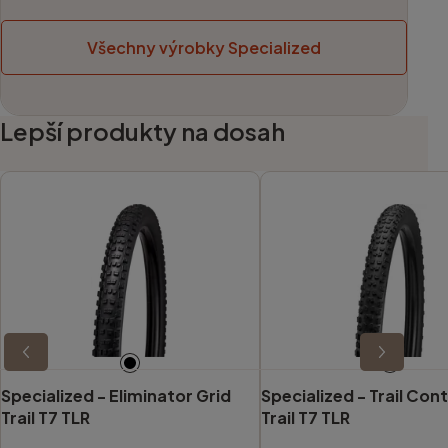
Všechny výrobky Specialized
Lepší produkty na dosah
Specialized -
Eliminator Grid
Specialized -
Trail Cont
Trail T7 TLR
Trail T7 TLR