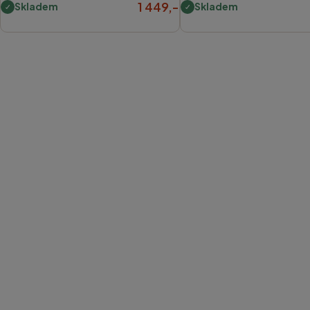
1 449,-
Skladem
Skladem