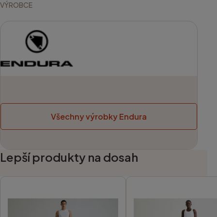
VÝROBCE
Všechny výrobky Endura
Lepší produkty na dosah