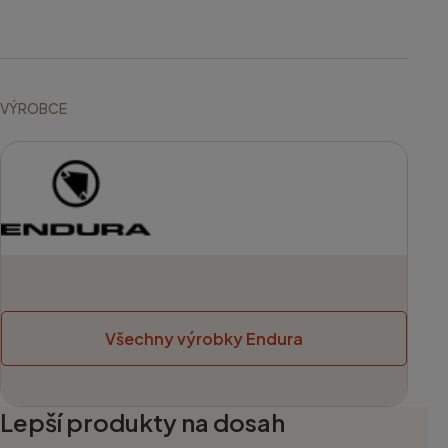
VÝROBCE
Všechny výrobky Endura
Lepší produkty na dosah