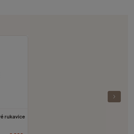
 rukavice