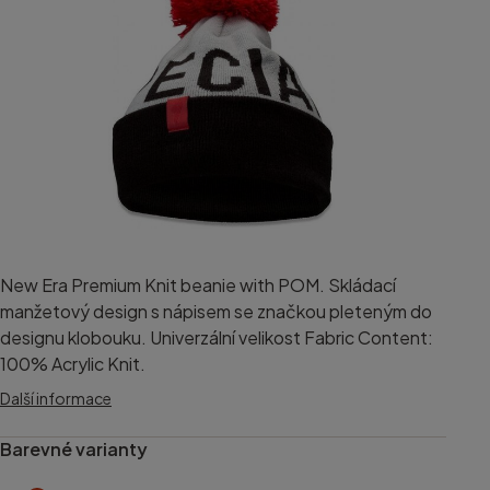
New Era Premium Knit beanie with POM. Skládací
manžetový design s nápisem se značkou pleteným do
designu klobouku. Univerzální velikost Fabric Content:
100% Acrylic Knit.
Další informace
Barevné varianty