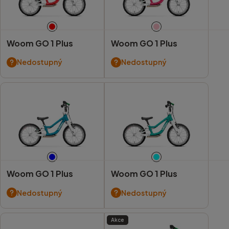
Woom GO 1 Plus
Woom GO 1 Plus
Nedostupný
Nedostupný
Woom GO 1 Plus
Woom GO 1 Plus
Nedostupný
Nedostupný
Akce