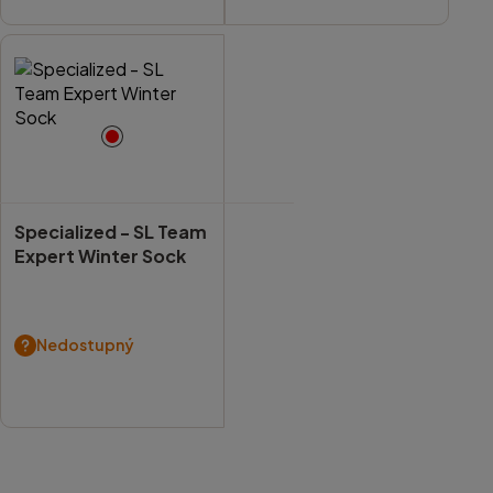
Specialized -
SL Team
Expert Winter Sock
Nedostupný