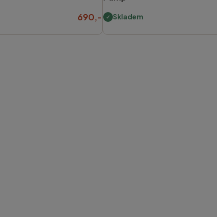
690,-
Skladem