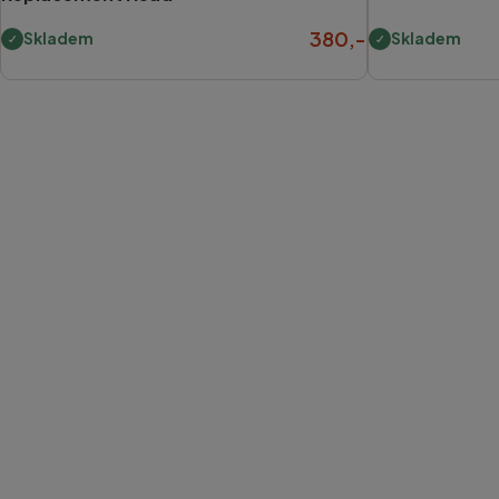
380,-
Skladem
Skladem