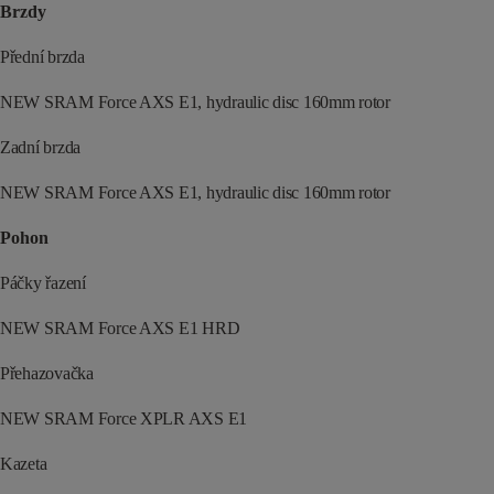
Brzdy
Přední brzda
NEW SRAM Force AXS E1, hydraulic disc 160mm rotor
Zadní brzda
NEW SRAM Force AXS E1, hydraulic disc 160mm rotor
Pohon
Páčky řazení
NEW SRAM Force AXS E1 HRD
Přehazovačka
NEW SRAM Force XPLR AXS E1
Kazeta