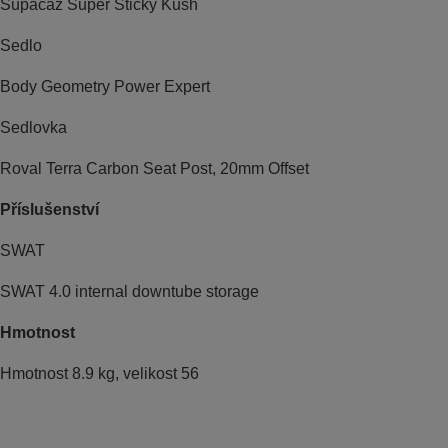
Supacaz Super Sticky Kush
Sedlo
Body Geometry Power Expert
Sedlovka
Roval Terra Carbon Seat Post, 20mm Offset
Příslušenství
SWAT
SWAT 4.0 internal downtube storage
Hmotnost
Hmotnost 8.9 kg, velikost 56