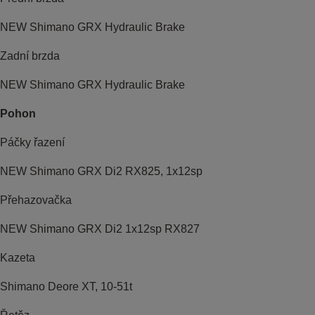
NEW Shimano GRX Hydraulic Brake
Zadní brzda
NEW Shimano GRX Hydraulic Brake
Pohon
Páčky řazení
NEW Shimano GRX Di2 RX825, 1x12sp
Přehazovačka
NEW Shimano GRX Di2 1x12sp RX827
Kazeta
Shimano Deore XT, 10-51t