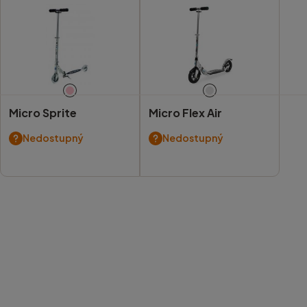
Micro Sprite
Micro Flex Air
Nedostupný
Nedostupný